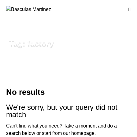
Tag: factory
No results
We're sorry, but your query did not
match
Can't find what you need? Take a moment and do a
search below or start from
our homepage
.