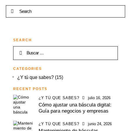
SEARCH
CATEGORIES
¿Y tú que sabes?
(15)
RECENT POSTS
¿Y TÚ QUE SABES?
julio 16, 2026
Cómo ajustar una báscula digital:
Guía para negocios y empresas
¿Y TÚ QUE SABES?
junio 24, 2026
Mantenimiento de básculas