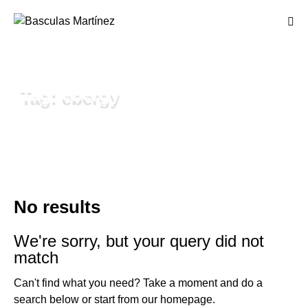
Tag: ebergy
No results
We're sorry, but your query did not
match
Can't find what you need? Take a moment and do a
search below or start from
our homepage
.