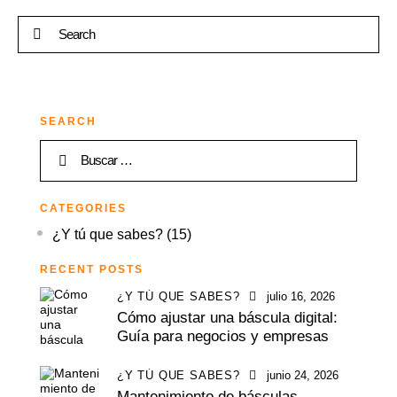
SEARCH
CATEGORIES
¿Y tú que sabes?
(15)
RECENT POSTS
¿Y TÚ QUE SABES?
julio 16, 2026
Cómo ajustar una báscula digital:
Guía para negocios y empresas
¿Y TÚ QUE SABES?
junio 24, 2026
Mantenimiento de básculas