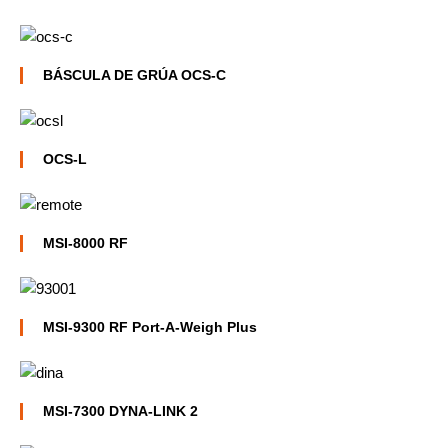
BÁSCULA DE GRÚA OCS-C
OCS-L
MSI-8000 RF
MSI-9300 RF Port-A-Weigh Plus
MSI-7300 DYNA-LINK 2