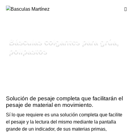
Básculas colgantes para grúa,
polipastos
Solución de pesaje completa que facilitarán el
pesaje de material en movimiento.
Sí lo que requiere es una solución completa que facilite
el pesaje y la lectura del mismo mediante la pantalla
grande de un indicador, de sus materias primas,