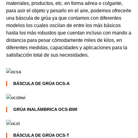
materiales, productos, etc. en forma aérea o colgante,
para asir el objeto y pesarlo en el aire, podemos ofrecerle
una báscula de grúa ya que contamos con diferentes
modelos los cuales oscilan de entre los más básicos
hasta los más robustos que cuentan incluso con mando a
distancia para pesar cómodamente miles de kilos, en
diferentes medidas, capacidades y aplicaciones para la
satisfacción total de sus necesidades.
BÁSCULA DE GRÚA OCS-A
GRÚA INALÁMBRICA OCS-BWI
BÁSCULA DE GRÚA OCS-T