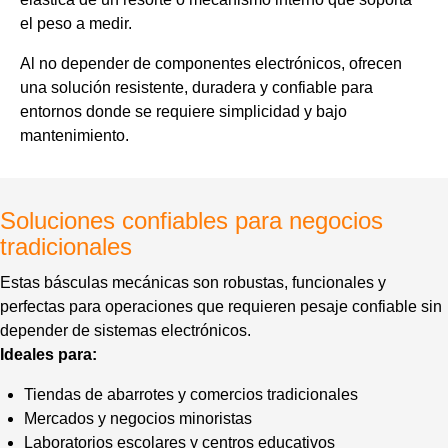
el peso a medir.
Al no depender de componentes electrónicos, ofrecen
una solución resistente, duradera y confiable para
entornos donde se requiere simplicidad y bajo
mantenimiento.
Soluciones confiables para negocios
tradicionales
Estas básculas mecánicas son robustas, funcionales y
perfectas para operaciones que requieren pesaje confiable sin
depender de sistemas electrónicos.
Ideales para:
Tiendas de abarrotes y comercios tradicionales
Mercados y negocios minoristas
Laboratorios escolares y centros educativos