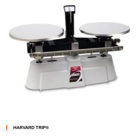
HARVARD TRIP®