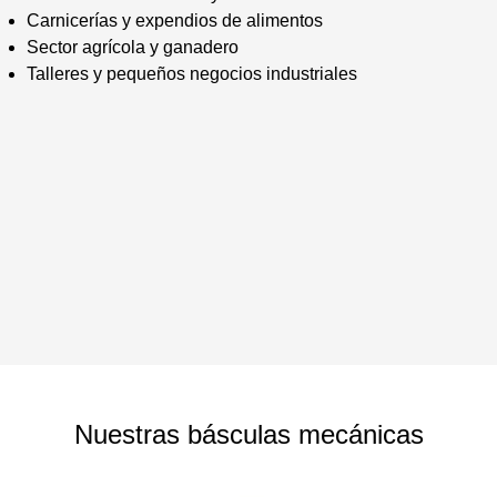
Carnicerías y expendios de alimentos
Sector agrícola y ganadero
Talleres y pequeños negocios industriales
Nuestras básculas mecánicas