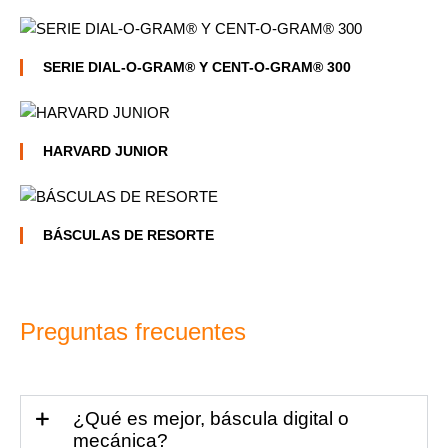
SERIE DIAL-O-GRAM® Y CENT-O-GRAM® 300
HARVARD JUNIOR
BÁSCULAS DE RESORTE
Preguntas frecuentes
¿Qué es mejor, báscula digital o
mecánica?