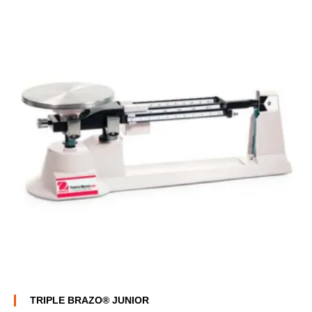
TRIPLE BRAZO® JUNIOR