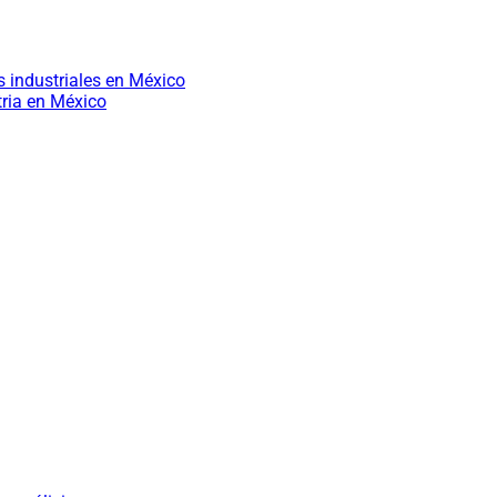
s industriales en México
ria en México