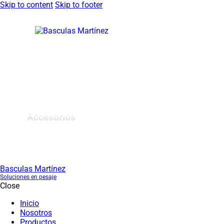
Skip to content
Skip to footer
Accesorios
Basculas Martínez
Soluciones en pesaje
Close
Inicio
Nosotros
Productos