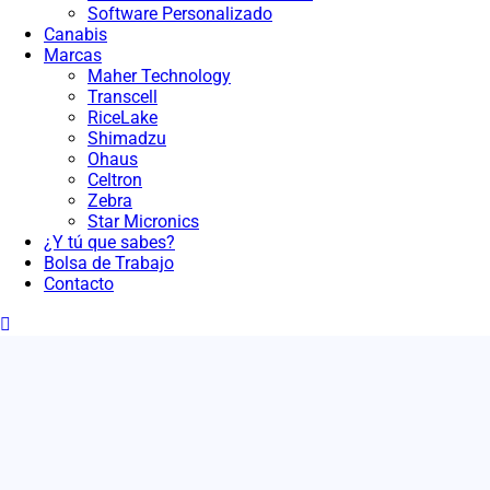
Software Personalizado
Canabis
Marcas
Maher Technology
Transcell
RiceLake
Shimadzu
Ohaus
Celtron
Zebra
Star Micronics
¿Y tú que sabes?
Bolsa de Trabajo
Contacto