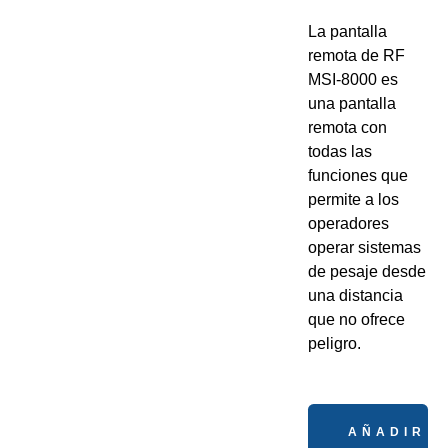
La pantalla
remota de RF
MSI-8000 es
una pantalla
remota con
todas las
funciones que
permite a los
operadores
operar sistemas
de pesaje desde
una distancia
que no ofrece
peligro.
AÑADIR A