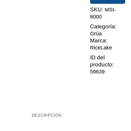
SKU:
MSI-
8000
Categoría:
Grúa
Marca:
RiceLake
ID del
producto:
59639
DESCRIPCIÓN