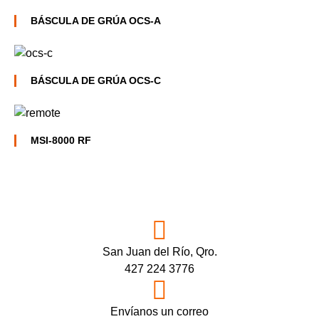
BÁSCULA DE GRÚA OCS-A
BÁSCULA DE GRÚA OCS-C
MSI-8000 RF
San Juan del Río, Qro.
427 224 3776
Envíanos un correo