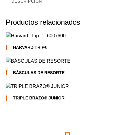
DESCRIPCIÓN
Productos relacionados
HARVARD TRIP®
BÁSCULAS DE RESORTE
TRIPLE BRAZO® JUNIOR