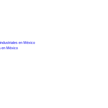
 industriales en México
a en México