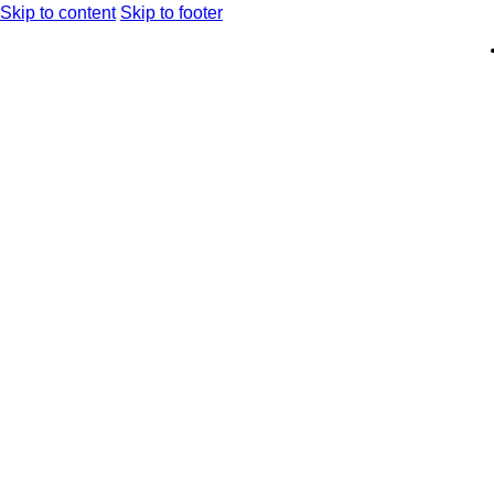
Skip to content
Skip to footer