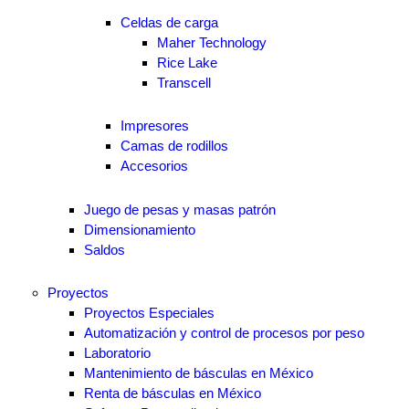
Celdas de carga
Maher Technology
Rice Lake
Transcell
Impresores
Camas de rodillos
Accesorios
Juego de pesas y masas patrón
Dimensionamiento
Saldos
Proyectos
Proyectos Especiales
Automatización y control de procesos por peso
Laboratorio
Mantenimiento de básculas en México
Renta de básculas en México