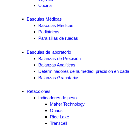
Cocina
Básculas Médicas
Básculas Médicas
Pediátricas
Para sillas de ruedas
Básculas de laboratorio
Balanzas de Precisión
Balanzas Analíticas
Determinadores de humedad: precisión en cada 
Balanzas Granatarias
Refacciones
Indicadores de peso
Maher Technology
Ohaus
Rice Lake
Transcell