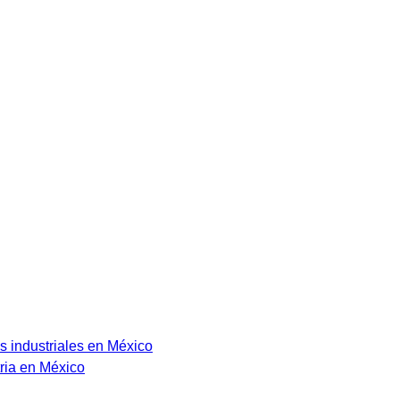
s industriales en México
ria en México