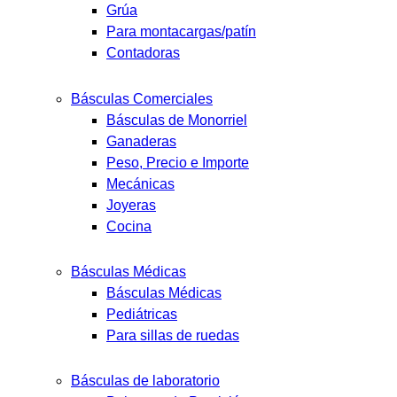
Grúa
Para montacargas/patín
Contadoras
Básculas Comerciales
Básculas de Monorriel
Ganaderas
Peso, Precio e Importe
Mecánicas
Joyeras
Cocina
Básculas Médicas
Básculas Médicas
Pediátricas
Para sillas de ruedas
Básculas de laboratorio