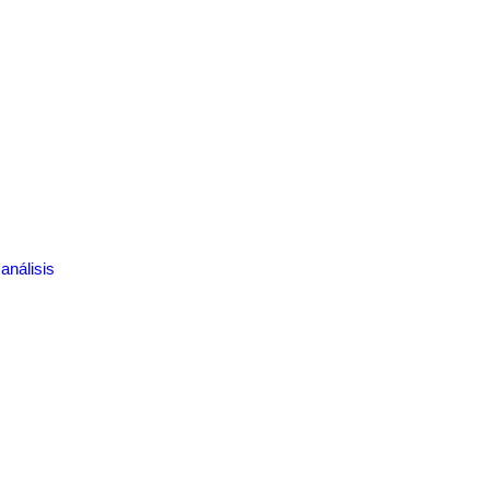
análisis