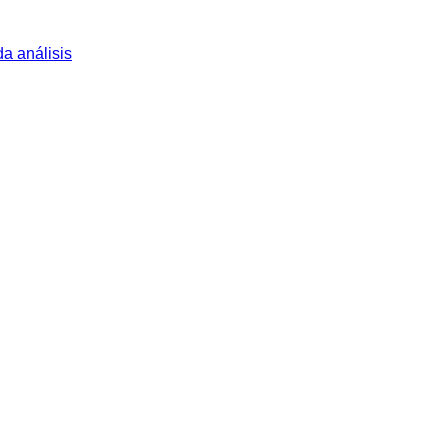
a análisis