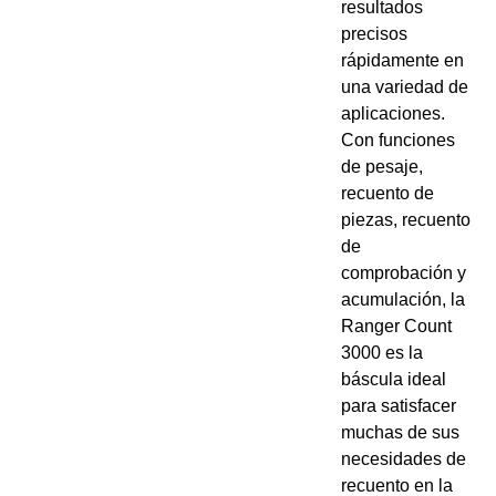
resultados
precisos
rápidamente en
una variedad de
aplicaciones.
Con funciones
de pesaje,
recuento de
piezas, recuento
de
comprobación y
acumulación, la
Ranger Count
3000 es la
báscula ideal
para satisfacer
muchas de sus
necesidades de
recuento en la