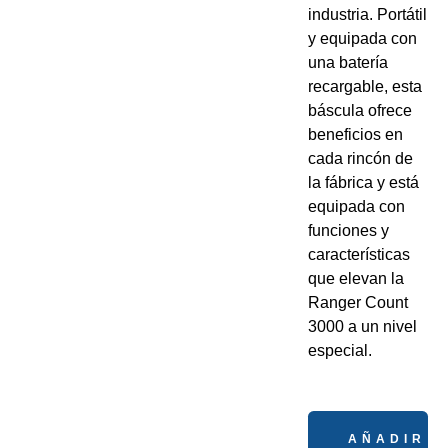
industria. Portátil
y equipada con
una batería
recargable, esta
báscula ofrece
beneficios en
cada rincón de
la fábrica y está
equipada con
funciones y
características
que elevan la
Ranger Count
3000 a un nivel
especial.
AÑADIR A