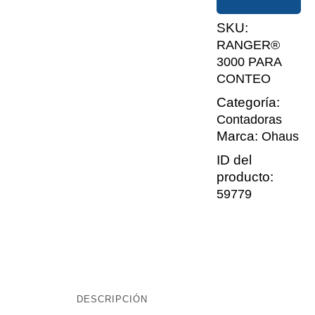
SKU:
RANGER®
3000 PARA
CONTEO
Categoría:
Contadoras
Marca:
Ohaus
ID del
producto:
59779
DESCRIPCIÓN