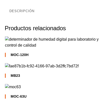
DESCRIPCIÓN
Productos relacionados
MOC-120H
MB23
MOC-63U