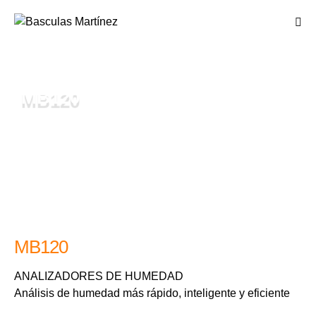
MB120
MB120
ANALIZADORES DE HUMEDAD
Análisis de humedad más rápido, inteligente y eficiente