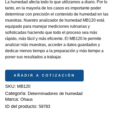
La humedad afecta todo lo que utilizamos a diario. Por lo
tanto, en la mayoría de los casos es importante poder
determinar con precisión el contenido de humedad en las
muestras. Nuestro analizador de humedad MB120 está
equipado para manejar mediciones rutinarias y
sofisticadas haciendo que todo el proceso sea más
rápido, más fácil y más eficiente. El MB120 le permite
analizar más muestras, acceder a datos guardados y
dedicar menos tiempo a la preparación y más tiempo a
poner sus resultados a trabajar.
AÑADIR A COTIZACIÓN
SKU:
MB120
Categoría:
Determinadores de humedad
Marca:
Ohaus
ID del producto:
59783