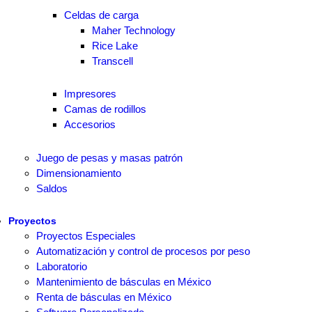
Celdas de carga
Maher Technology
Rice Lake
Transcell
Impresores
Camas de rodillos
Accesorios
Juego de pesas y masas patrón
Dimensionamiento
Saldos
Proyectos
Proyectos Especiales
Automatización y control de procesos por peso
Laboratorio
Mantenimiento de básculas en México
Renta de básculas en México