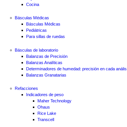
Cocina
Básculas Médicas
Básculas Médicas
Pediátricas
Para sillas de ruedas
Básculas de laboratorio
Balanzas de Precisión
Balanzas Analíticas
Determinadores de humedad: precisión en cada anális
Balanzas Granatarias
Refacciones
Indicadores de peso
Maher Technology
Ohaus
Rice Lake
Transcell