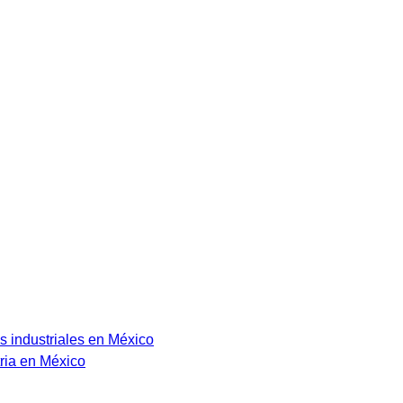
s industriales en México
ria en México