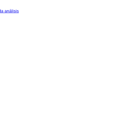
a análisis