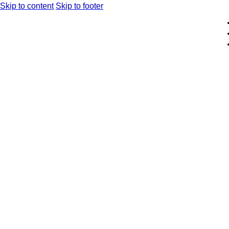
Skip to content
Skip to footer