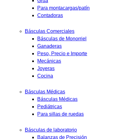
Grúa
Para montacargas/patín
Contadoras
Básculas Comerciales
Básculas de Monorriel
Ganaderas
Peso, Precio e Importe
Mecánicas
Joyeras
Cocina
Básculas Médicas
Básculas Médicas
Pediátricas
Para sillas de ruedas
Básculas de laboratorio
Balanzas de Precisión