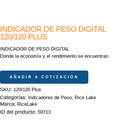
INDICADOR DE PESO DIGITAL
120/120 PLUS
INDICADOR DE PESO DIGITAL
Donde la economía y el rendimiento se encuentran
AÑADIR A COTIZACIÓN
SKU:
120/120 Plus
Categorías:
,
Indicadores de Peso
Rice Lake
Marca:
RiceLake
ID del producto:
59713