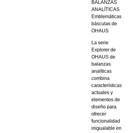
BALANZAS
ANALÍTICAS
Emblemáticas
básculas de
OHAUS
La serie
Explorer de
OHAUS de
balanzas
analíticas
combina
características
actuales y
elementos de
diseño para
ofrecer
funcionalidad
inigualable en