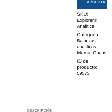
AÑADIR A
SKU:
Explorer®
Analítica
Categoría:
Balanzas
analíticas
Marca:
Ohaus
ID del
producto:
59573
DESCRIPCIÓN