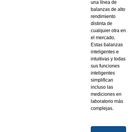
una línea de
balanzas de alto
rendimiento
distinta de
cualquier otra en
el mercado.
Estas balanzas
inteligentes e
intuitivas y todas
sus funciones
inteligentes
simplifican
incluso las
mediciones en
laboratorio más
complejas.