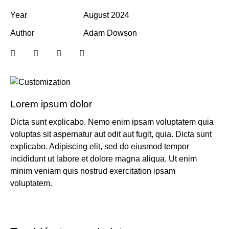
Year
August 2024
Author
Adam Dowson
Lorem ipsum dolor
Dicta sunt explicabo. Nemo enim ipsam voluptatem quia
voluptas sit aspernatur aut odit aut fugit, quia. Dicta sunt
explicabo. Adipiscing elit, sed do eiusmod tempor
incididunt ut labore et dolore magna aliqua. Ut enim
minim veniam quis nostrud exercitation ipsam
voluptatem.