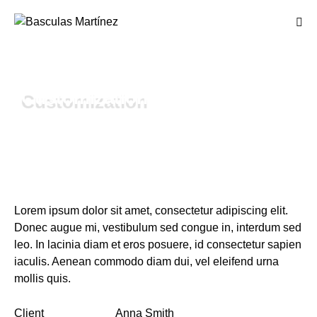
Customization
Lorem ipsum dolor sit amet, consectetur adipiscing elit.
Donec augue mi, vestibulum sed congue in, interdum sed
leo. In lacinia diam et eros posuere, id consectetur sapien
iaculis. Aenean commodo diam dui, vel eleifend urna
mollis quis.
Client
Anna Smith