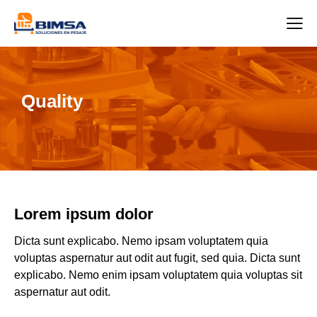
Quality
Lorem ipsum dolor
Dicta sunt explicabo. Nemo ipsam voluptatem quia
voluptas aspernatur aut odit aut fugit, sed quia. Dicta sunt
explicabo. Nemo enim ipsam voluptatem quia voluptas sit
aspernatur aut odit.