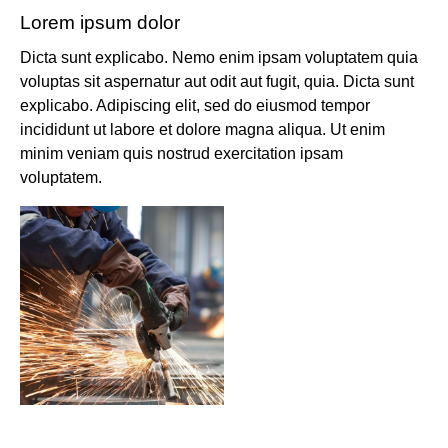
Lorem ipsum dolor
Dicta sunt explicabo. Nemo enim ipsam voluptatem quia
voluptas sit aspernatur aut odit aut fugit, quia. Dicta sunt
explicabo. Adipiscing elit, sed do eiusmod tempor
incididunt ut labore et dolore magna aliqua. Ut enim
minim veniam quis nostrud exercitation ipsam
voluptatem.