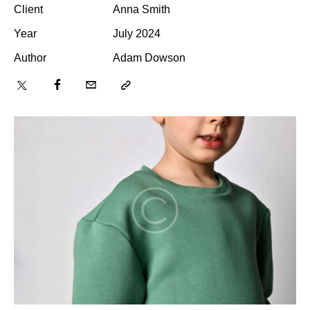
Client
Anna Smith
Year
July 2024
Author
Adam Dowson