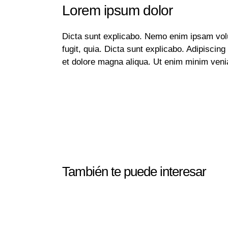
Lorem ipsum dolor
Dicta sunt explicabo. Nemo enim ipsam volu
fugit, quia. Dicta sunt explicabo. Adipiscing
et dolore magna aliqua. Ut enim minim veni
También te puede interesar