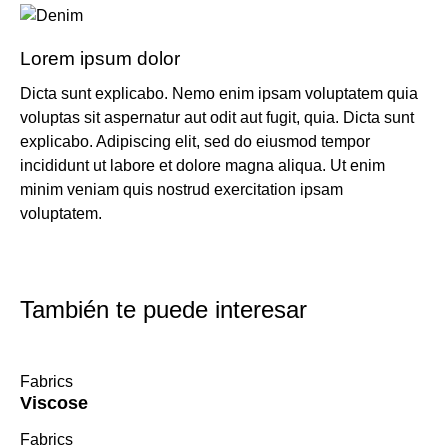
Lorem ipsum dolor
Dicta sunt explicabo. Nemo enim ipsam voluptatem quia
voluptas sit aspernatur aut odit aut fugit, quia. Dicta sunt
explicabo. Adipiscing elit, sed do eiusmod tempor
incididunt ut labore et dolore magna aliqua. Ut enim
minim veniam quis nostrud exercitation ipsam
voluptatem.
También te puede interesar
Fabrics
Viscose
Fabrics