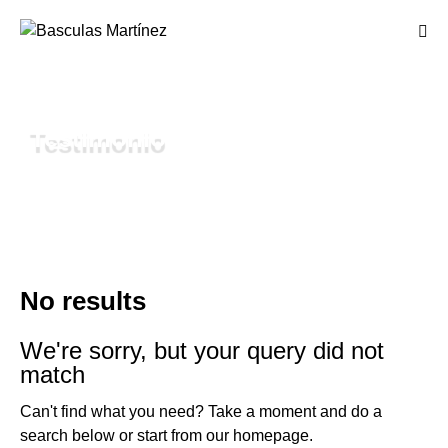
Testimonio
No results
We're sorry, but your query did not
match
Can't find what you need? Take a moment and do a
search below or start from
our homepage
.