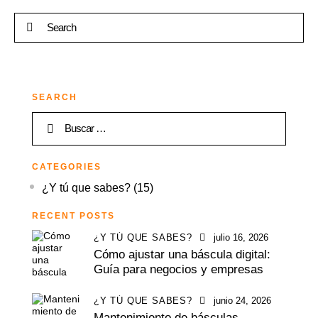
SEARCH
CATEGORIES
¿Y tú que sabes?
(15)
RECENT POSTS
¿Y TÚ QUE SABES?
julio 16, 2026
Cómo ajustar una báscula digital:
Guía para negocios y empresas
¿Y TÚ QUE SABES?
junio 24, 2026
Mantenimiento de básculas