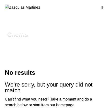
Clients
No results
We're sorry, but your query did not
match
Can't find what you need? Take a moment and do a
search below or start from
our homepage
.