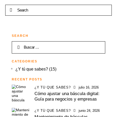
SEARCH
CATEGORIES
¿Y tú que sabes?
(15)
RECENT POSTS
¿Y TÚ QUE SABES?
julio 16, 2026
Cómo ajustar una báscula digital:
Guía para negocios y empresas
¿Y TÚ QUE SABES?
junio 24, 2026
Mantenimiento de básculas