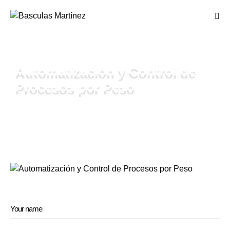
Automatización y Control de
Procesos por Peso