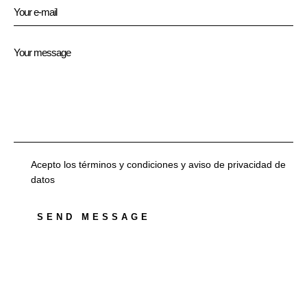
Acepto los términos y condiciones y aviso de privacidad de
datos
SEND MESSAGE