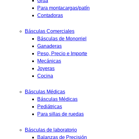
Grúa
Para montacargas/patín
Contadoras
Básculas Comerciales
Básculas de Monorriel
Ganaderas
Peso, Precio e Importe
Mecánicas
Joyeras
Cocina
Básculas Médicas
Básculas Médicas
Pediátricas
Para sillas de ruedas
Básculas de laboratorio
Balanzas de Precisión