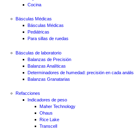
Cocina
Básculas Médicas
Básculas Médicas
Pediátricas
Para sillas de ruedas
Básculas de laboratorio
Balanzas de Precisión
Balanzas Analíticas
Determinadores de humedad: precisión en cada anális
Balanzas Granatarias
Refacciones
Indicadores de peso
Maher Technology
Ohaus
Rice Lake
Transcell