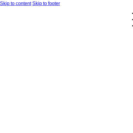
Skip to content
Skip to footer