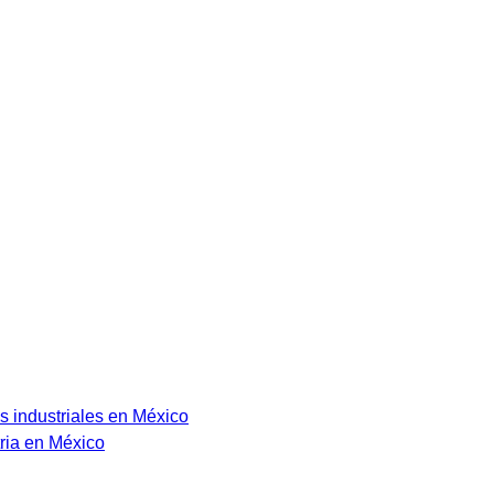
s industriales en México
ria en México