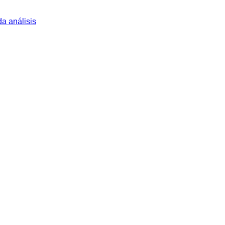
a análisis