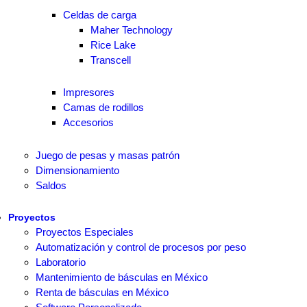
Celdas de carga
Maher Technology
Rice Lake
Transcell
Impresores
Camas de rodillos
Accesorios
Juego de pesas y masas patrón
Dimensionamiento
Saldos
Proyectos
Proyectos Especiales
Automatización y control de procesos por peso
Laboratorio
Mantenimiento de básculas en México
Renta de básculas en México