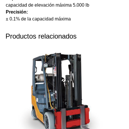
capacidad de elevación máxima 5.000 lb
Precisión:
± 0.1% de la capacidad máxima
Productos relacionados