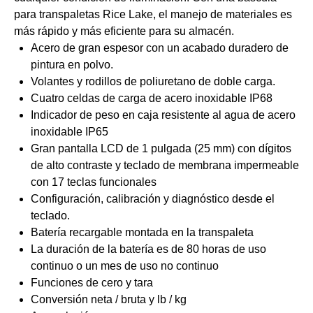
para transpaletas Rice Lake, el manejo de materiales es
más rápido y más eficiente para su almacén.
Acero de gran espesor con un acabado duradero de
pintura en polvo.
Volantes y rodillos de poliuretano de doble carga.
Cuatro celdas de carga de acero inoxidable IP68
Indicador de peso en caja resistente al agua de acero
inoxidable IP65
Gran pantalla LCD de 1 pulgada (25 mm) con dígitos
de alto contraste y teclado de membrana impermeable
con 17 teclas funcionales
Configuración, calibración y diagnóstico desde el
teclado.
Batería recargable montada en la transpaleta
La duración de la batería es de 80 horas de uso
continuo o un mes de uso no continuo
Funciones de cero y tara
Conversión neta / bruta y lb / kg