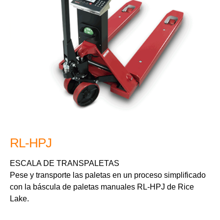
RL-HPJ
ESCALA DE TRANSPALETAS
Pese y transporte las paletas en un proceso simplificado
con la báscula de paletas manuales RL-HPJ de Rice
Lake.