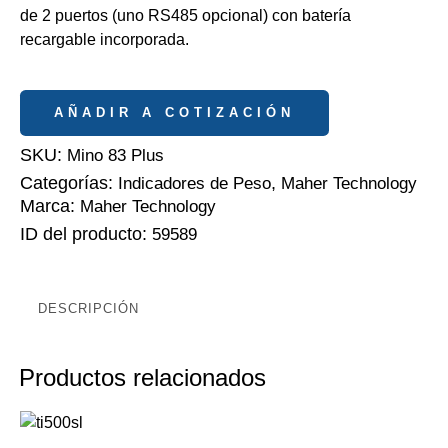
de 2 puertos (uno RS485 opcional) con batería
recargable incorporada.
AÑADIR A COTIZACIÓN
SKU:
Mino 83 Plus
Categorías:
,
Indicadores de Peso
Maher Technology
Marca:
Maher Technology
ID del producto:
59589
DESCRIPCIÓN
Productos relacionados