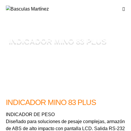
INDICADOR MINO 83 PLUS
INDICADOR MINO 83 PLUS
INDICADOR DE PESO
Diseñado para soluciones de pesaje complejas, armazón
de ABS de alto impacto con pantalla LCD. Salida RS-232