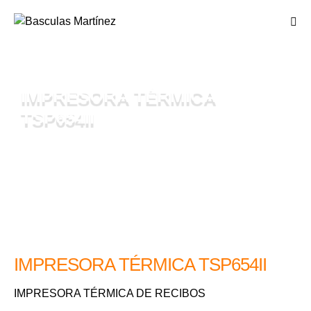
IMPRESORA TÉRMICA
TSP654II
IMPRESORA TÉRMICA TSP654II
IMPRESORA TÉRMICA DE RECIBOS