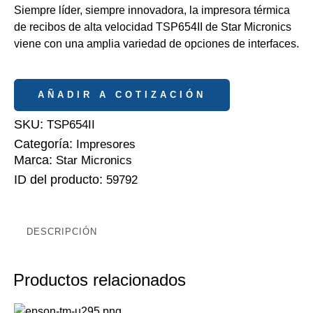
Siempre líder, siempre innovadora, la impresora térmica
de recibos de alta velocidad TSP654II de Star Micronics
viene con una amplia variedad de opciones de interfaces.
AÑADIR A COTIZACIÓN
SKU:
TSP654II
Categoría:
Impresores
Marca:
Star Micronics
ID del producto:
59792
DESCRIPCIÓN
Productos relacionados