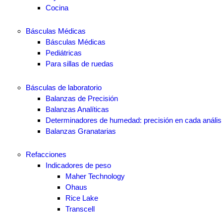
Cocina
Básculas Médicas
Básculas Médicas
Pediátricas
Para sillas de ruedas
Básculas de laboratorio
Balanzas de Precisión
Balanzas Analíticas
Determinadores de humedad: precisión en cada anális
Balanzas Granatarias
Refacciones
Indicadores de peso
Maher Technology
Ohaus
Rice Lake
Transcell