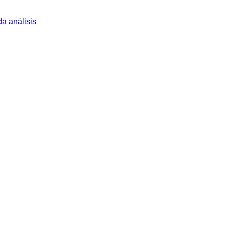
a análisis