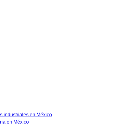
s industriales en México
ria en México