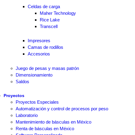
Celdas de carga
Maher Technology
Rice Lake
Transcell
Impresores
Camas de rodillos
Accesorios
Juego de pesas y masas patrón
Dimensionamiento
Saldos
Proyectos
Proyectos Especiales
Automatización y control de procesos por peso
Laboratorio
Mantenimiento de básculas en México
Renta de básculas en México