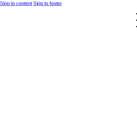
Skip to content
Skip to footer