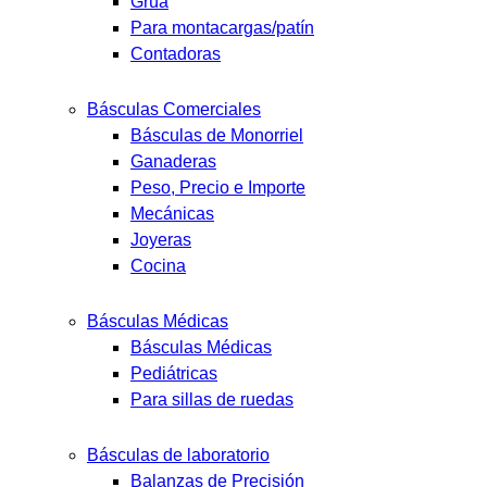
Grúa
Para montacargas/patín
Contadoras
Básculas Comerciales
Básculas de Monorriel
Ganaderas
Peso, Precio e Importe
Mecánicas
Joyeras
Cocina
Básculas Médicas
Básculas Médicas
Pediátricas
Para sillas de ruedas
Básculas de laboratorio
Balanzas de Precisión