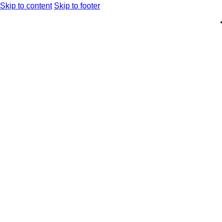
Skip to content
Skip to footer