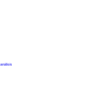
análisis