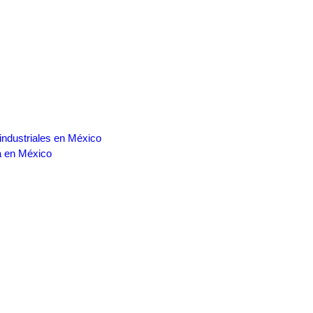
 industriales en México
a en México