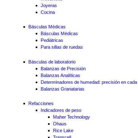
Joyeras
Cocina
Básculas Médicas
Básculas Médicas
Pediátricas
Para sillas de ruedas
Básculas de laboratorio
Balanzas de Precisión
Balanzas Analíticas
Determinadores de humedad: precisión en cada 
Balanzas Granatarias
Refacciones
Indicadores de peso
Maher Technology
Ohaus
Rice Lake
Transcell