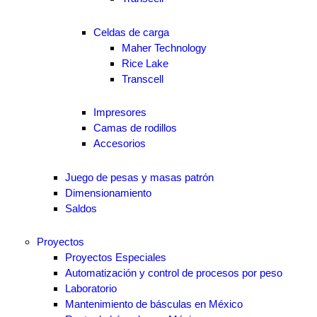
Celdas de carga
Maher Technology
Rice Lake
Transcell
Impresores
Camas de rodillos
Accesorios
Juego de pesas y masas patrón
Dimensionamiento
Saldos
Proyectos
Proyectos Especiales
Automatización y control de procesos por peso
Laboratorio
Mantenimiento de básculas en México