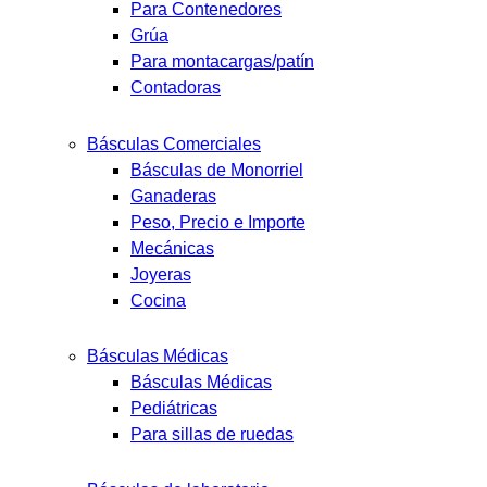
Para Contenedores
Grúa
Para montacargas/patín
Contadoras
Básculas Comerciales
Básculas de Monorriel
Ganaderas
Peso, Precio e Importe
Mecánicas
Joyeras
Cocina
Básculas Médicas
Básculas Médicas
Pediátricas
Para sillas de ruedas