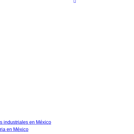
s industriales en México
ria en México