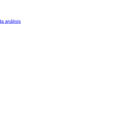
a análisis