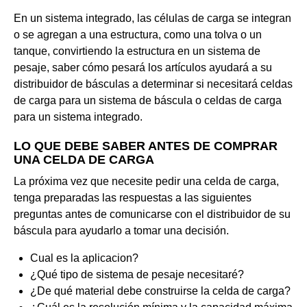
En un sistema integrado, las células de carga se integran
o se agregan a una estructura, como una tolva o un
tanque, convirtiendo la estructura en un sistema de
pesaje, saber cómo pesará los artículos ayudará a su
distribuidor de básculas a determinar si necesitará celdas
de carga para un sistema de báscula o celdas de carga
para un sistema integrado.
LO QUE DEBE SABER ANTES DE COMPRAR
UNA CELDA DE CARGA
La próxima vez que necesite pedir una celda de carga,
tenga preparadas las respuestas a las siguientes
preguntas antes de comunicarse con el distribuidor de su
báscula para ayudarlo a tomar una decisión.
Cual es la aplicacion?
¿Qué tipo de sistema de pesaje necesitaré?
¿De qué material debe construirse la celda de carga?