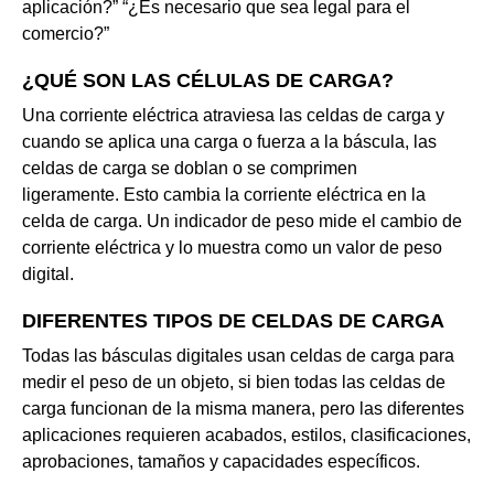
aplicación?” “¿Es necesario que sea legal para el
comercio?”
¿QUÉ SON LAS CÉLULAS DE CARGA?
Una corriente eléctrica atraviesa las celdas de carga y
cuando se aplica una carga o fuerza a la báscula, las
celdas de carga se doblan o se comprimen
ligeramente. Esto cambia la corriente eléctrica en la
celda de carga. Un indicador de peso mide el cambio de
corriente eléctrica y lo muestra como un valor de peso
digital.
DIFERENTES TIPOS DE CELDAS DE CARGA
Todas las básculas digitales usan celdas de carga para
medir el peso de un objeto, si bien todas las celdas de
carga funcionan de la misma manera, pero las diferentes
aplicaciones requieren acabados, estilos, clasificaciones,
aprobaciones, tamaños y capacidades específicos.