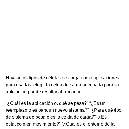
Hay
tantos tipos de células de carga
como aplicaciones
para usarlas, elegir la celda de carga adecuada para su
aplicación puede resultar abrumador.
“¿Cuál es la aplicación o, qué se pesa?” “¿Es un
reemplazo o es para un nuevo sistema?” “¿Para qué tipo
de
sistema de pesaje
es la celda de carga?” “¿Es
estático o en movimiento?” “¿Cuál es el entorno de la