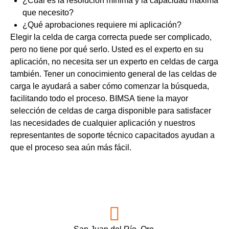
¿Cuál es la resolución mínima y la capacidad máxima
que necesito?
¿Qué aprobaciones requiere mi aplicación?
Elegir la celda de carga correcta puede ser complicado,
pero no tiene por qué serlo. Usted es el experto en su
aplicación, no necesita ser un experto en celdas de carga
también. Tener un conocimiento general de las celdas de
carga le ayudará a saber cómo comenzar la búsqueda,
facilitando todo el proceso. BIMSA tiene la mayor
selección de celdas de carga disponible para satisfacer
las necesidades de cualquier aplicación y nuestros
representantes de soporte técnico capacitados ayudan a
que el proceso sea aún más fácil.