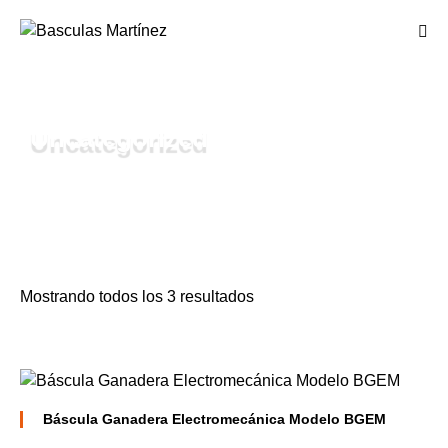
Uncategorized
Mostrando todos los 3 resultados
Báscula Ganadera Electromecánica Modelo BGEM