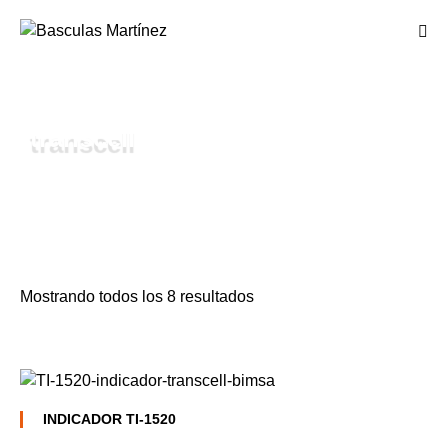
transcell
Mostrando todos los 8 resultados
INDICADOR TI-1520