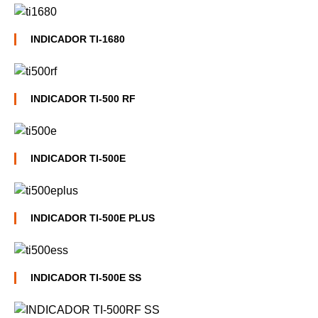
INDICADOR TI-1680
INDICADOR TI-500 RF
INDICADOR TI-500E
INDICADOR TI-500E PLUS
INDICADOR TI-500E SS