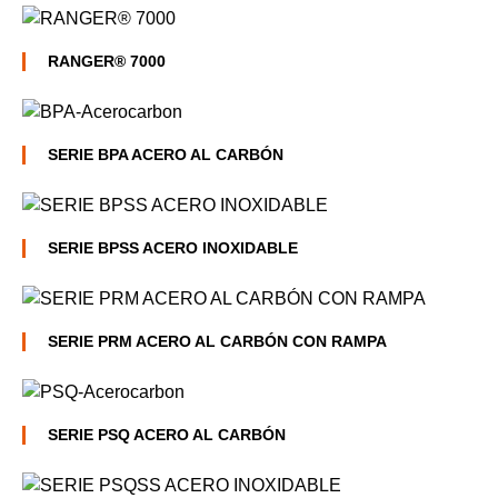
RANGER® 7000
SERIE BPA ACERO AL CARBÓN
SERIE BPSS ACERO INOXIDABLE
SERIE PRM ACERO AL CARBÓN CON RAMPA
SERIE PSQ ACERO AL CARBÓN