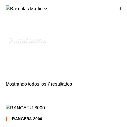
Plataforma
Mostrando todos los 7 resultados
RANGER® 3000