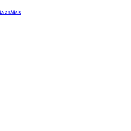
a análisis