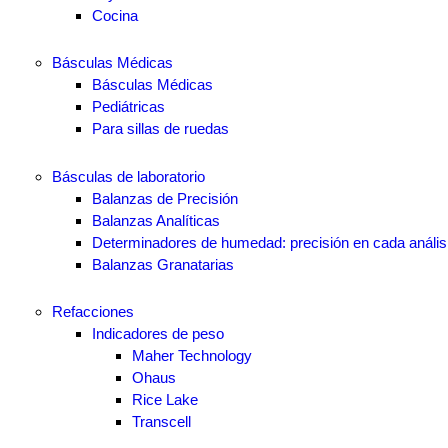
Cocina
Básculas Médicas
Básculas Médicas
Pediátricas
Para sillas de ruedas
Básculas de laboratorio
Balanzas de Precisión
Balanzas Analíticas
Determinadores de humedad: precisión en cada anális
Balanzas Granatarias
Refacciones
Indicadores de peso
Maher Technology
Ohaus
Rice Lake
Transcell