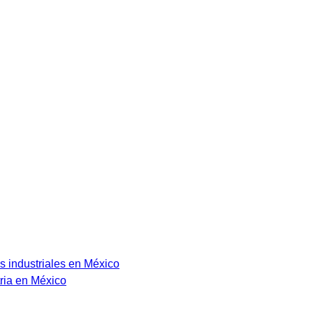
s industriales en México
ria en México