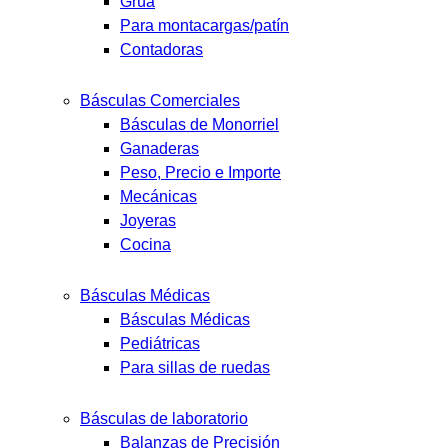
Grúa
Para montacargas/patín
Contadoras
Básculas Comerciales
Básculas de Monorriel
Ganaderas
Peso, Precio e Importe
Mecánicas
Joyeras
Cocina
Básculas Médicas
Básculas Médicas
Pediátricas
Para sillas de ruedas
Básculas de laboratorio
Balanzas de Precisión