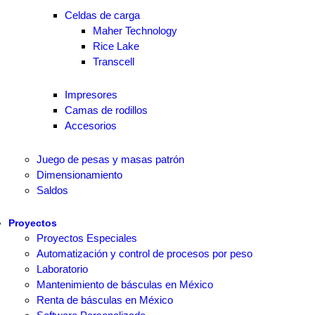
Celdas de carga
Maher Technology
Rice Lake
Transcell
Impresores
Camas de rodillos
Accesorios
Juego de pesas y masas patrón
Dimensionamiento
Saldos
Proyectos
Proyectos Especiales
Automatización y control de procesos por peso
Laboratorio
Mantenimiento de básculas en México
Renta de básculas en México