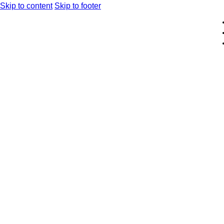
Skip to content
Skip to footer