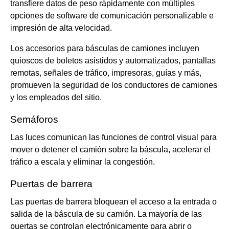
transfiere datos de peso rápidamente con múltiples
opciones de software de comunicación personalizable e
impresión de alta velocidad.
Los accesorios para básculas de camiones incluyen
quioscos de boletos asistidos y automatizados, pantallas
remotas, señales de tráfico, impresoras, guías y más,
promueven la seguridad de los conductores de camiones
y los empleados del sitio.
Semáforos
Las luces comunican las funciones de control visual para
mover o detener el camión sobre la báscula, acelerar el
tráfico a escala y eliminar la congestión.
Puertas de barrera
Las puertas de barrera bloquean el acceso a la entrada o
salida de la báscula de su camión. La mayoría de las
puertas se controlan electrónicamente para abrir o