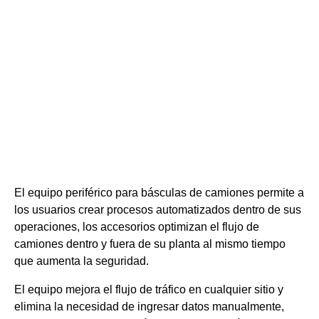
El equipo periférico para básculas de camiones permite a
los usuarios crear procesos automatizados dentro de sus
operaciones, los accesorios optimizan el flujo de
camiones dentro y fuera de su planta al mismo tiempo
que aumenta la seguridad.
El equipo mejora el flujo de tráfico en cualquier sitio y
elimina la necesidad de ingresar datos manualmente,