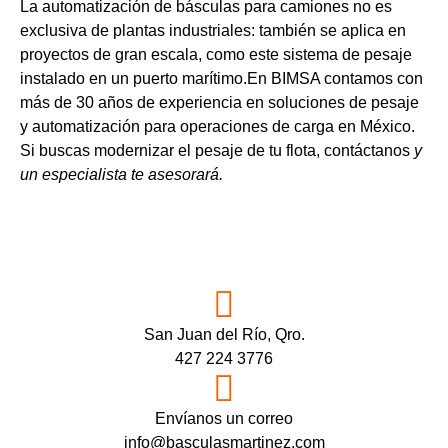
La automatización de básculas para camiones no es
exclusiva de plantas industriales: también se aplica en
proyectos de gran escala, como
este sistema de pesaje
instalado en un puerto marítimo
.En BIMSA contamos con
más de 30 años de experiencia en soluciones de pesaje
y automatización para operaciones de carga en México.
Si buscas modernizar el pesaje de tu flota,
contáctanos
y
un especialista te asesorará.
San Juan del Río, Qro.
427 224 3776
Envíanos un correo
info@basculasmartinez.com