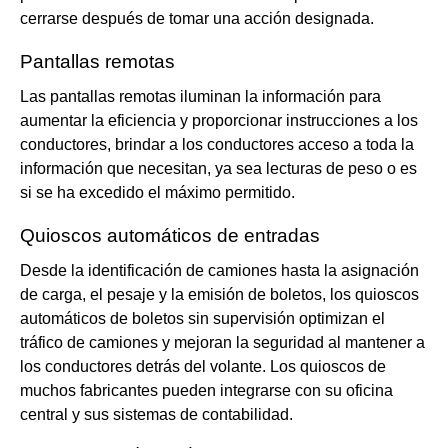
cerrarse después de tomar una acción designada.
Pantallas remotas
Las pantallas remotas iluminan la información para
aumentar la eficiencia y proporcionar instrucciones a los
conductores, brindar a los conductores acceso a toda la
información que necesitan, ya sea lecturas de peso o es
si se ha excedido el máximo permitido.
Quioscos automáticos de entradas
Desde la identificación de camiones hasta la asignación
de carga, el pesaje y la emisión de boletos, los quioscos
automáticos de boletos sin supervisión optimizan el
tráfico de camiones y mejoran la seguridad al mantener a
los conductores detrás del volante. Los quioscos de
muchos fabricantes pueden integrarse con su oficina
central y sus sistemas de contabilidad.