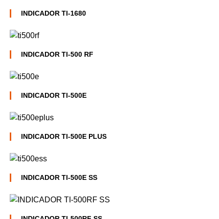
INDICADOR TI-1680
INDICADOR TI-500 RF
INDICADOR TI-500E
INDICADOR TI-500E PLUS
INDICADOR TI-500E SS
INDICADOR TI-500RF SS