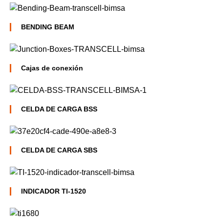
BENDING BEAM
Cajas de conexión
CELDA DE CARGA BSS
CELDA DE CARGA SBS
INDICADOR TI-1520