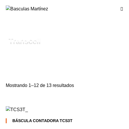
Transcell
Mostrando 1–12 de 13 resultados
BÁSCULA CONTADORA TCS3T